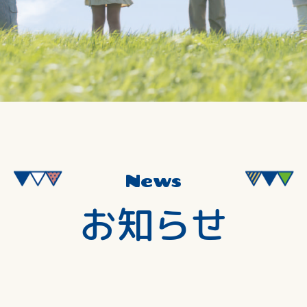
News
お知らせ