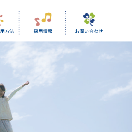
利用方法
採用情報
お問い合わせ