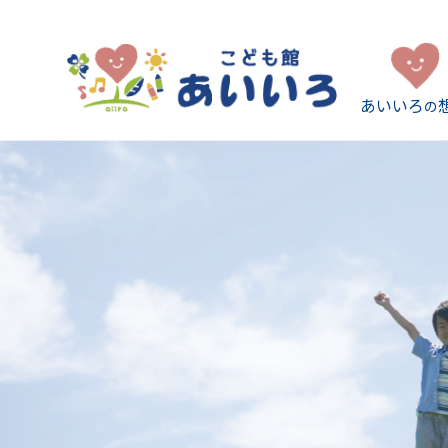
あいいろ
の