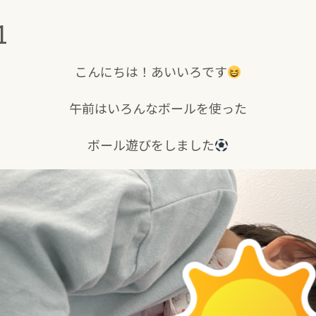
1
こんにちは！あいいろです
午前はいろんなボールを使った
ボール遊びをしました