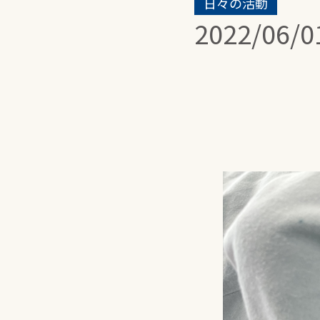
日々の活動
2022/06/0