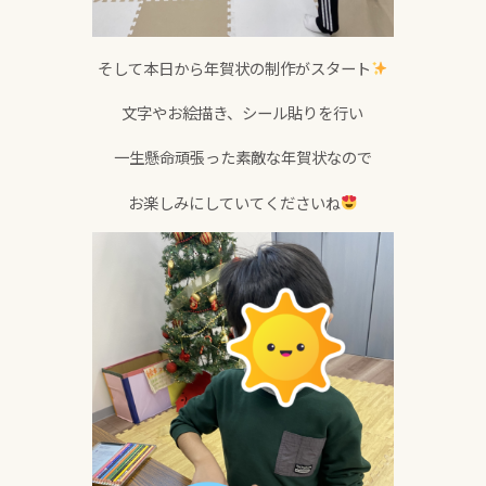
そして本日から年賀状の制作がスタート
文字やお絵描き、シール貼りを行い
一生懸命頑張った素敵な年賀状なので
お楽しみにしていてくださいね