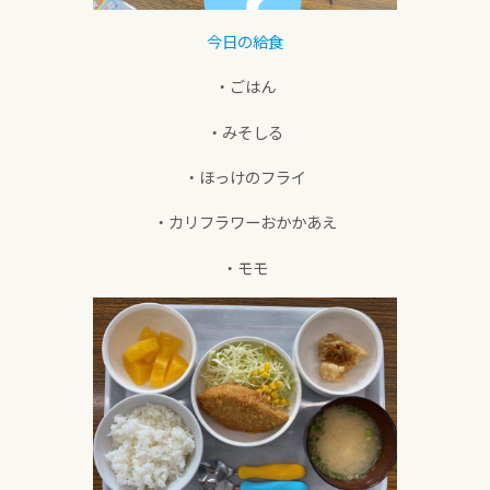
今日の給食
・ごはん
・みそしる
・ほっけのフライ
・カリフラワーおかかあえ
・モモ