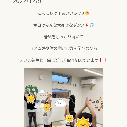
2022/12/9
こんにちは！あいいろです
今日はみんな大好きなダンス
音楽をしっかり聴いて
リズム感や体の動かし方を学びながら
えいこ先生と一緒に楽しく取り組んでいます