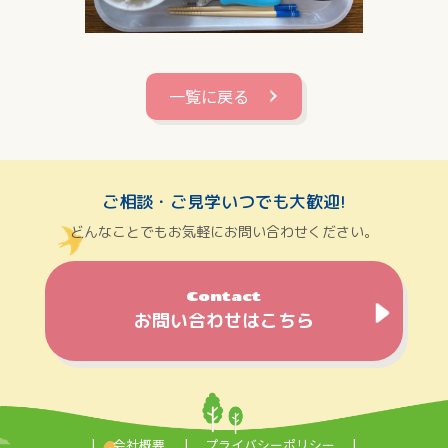
一覧に戻る
ご相談・ご見学いつでも大歓迎!
どんなことでもお気軽にお問い合わせください。
Contact
お問い合わせはこちら
会社概要
プライバシーポリシー