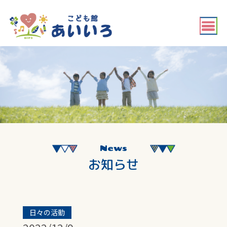
News
お知らせ
日々の活動