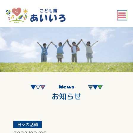
News
お知らせ
日々の活動