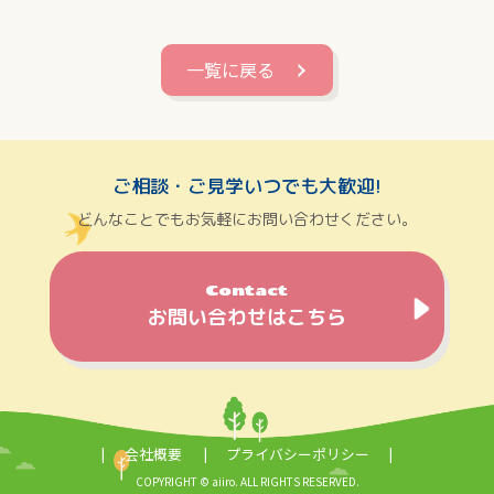
一覧に戻る
ご相談・ご見学いつでも大歓迎!
どんなことでもお気軽にお問い合わせください。
Contact
お問い合わせはこちら
会社概要
プライバシーポリシー
COPYRIGHT © aiiro. ALL RIGHTS RESERVED.