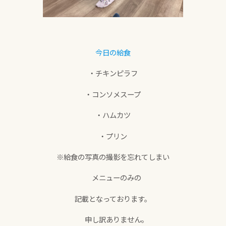
今日の給食
・チキンピラフ
・コンソメスープ
・ハムカツ
・プリン
※給食の写真の撮影を忘れてしまい
メニューのみの
記載となっております。
申し訳ありません。