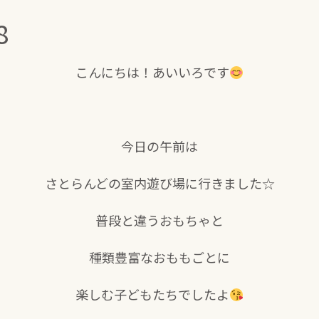
8
こんにちは！あいいろです
今日の午前は
さとらんどの室内遊び場に行きました☆
普段と違うおもちゃと
種類豊富なおももごとに
楽しむ子どもたちでしたよ