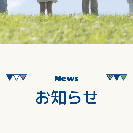
News
お知らせ