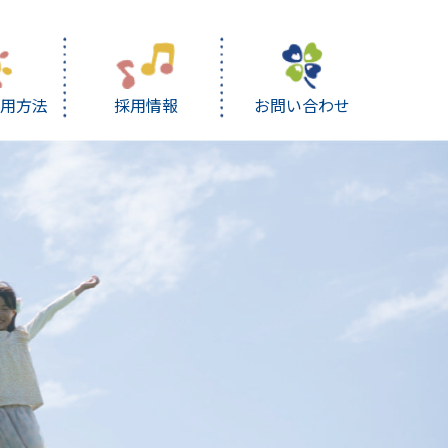
利用方法
採用情報
お問い合わせ