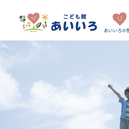
あいいろ
の