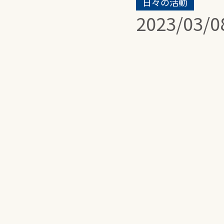
日々の活動
2023/03/0