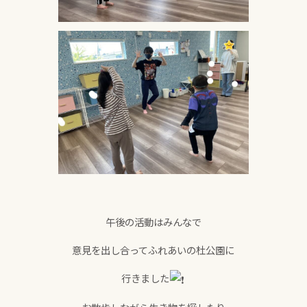
午後の活動はみんなで
意見を出し合ってふれあいの杜公園に
行きました