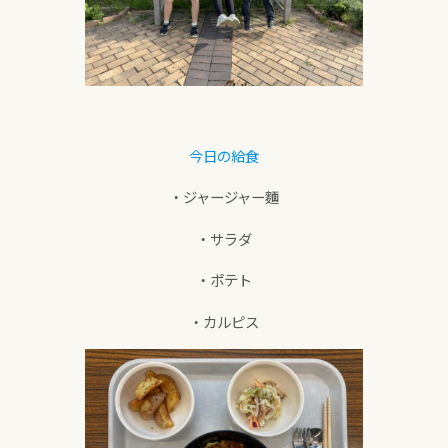
今日の給食
・ジャージャー麵
・サラダ
・ポテト
・カルピス