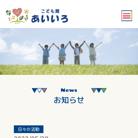
News
お知らせ
日々の活動