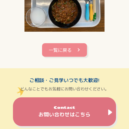
一覧に戻る
ご相談・ご見学いつでも大歓迎!
どんなことでもお気軽にお問い合わせください。
Contact
お問い合わせはこちら