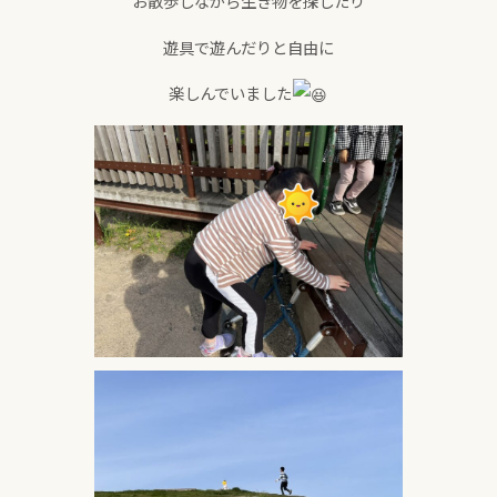
お散歩しながら生き物を探したり
遊具で遊んだりと自由に
楽しんでいました