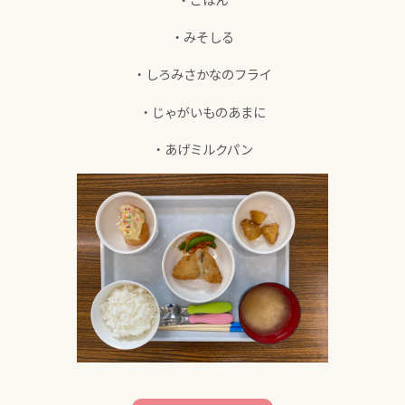
・みそしる
・しろみさかなのフライ
・じゃがいものあまに
・あげミルクパン