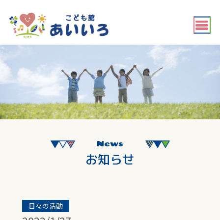
News
お知らせ
日々の活動