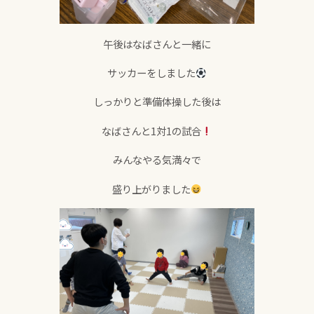
午後はなばさんと一緒に
サッカーをしました
しっかりと準備体操した後は
なばさんと1対1の試合
みんなやる気満々で
盛り上がりました