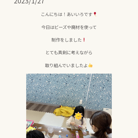
2023/1/27
こんにちは！あいいろです
今日はビーズや廃材を使って
制作をしました
とても真剣に考えながら
取り組んでいましたよ