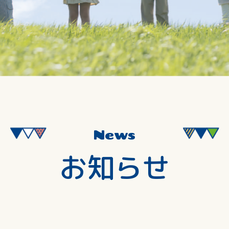
News
お知らせ