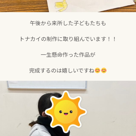
午後から来所した子どもたちも
トナカイの制作に取り組んでいます！！
一生懸命作った作品が
完成するのは嬉しいですね