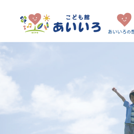
あいいろ
の