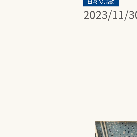
日々の活動
2023/11/3