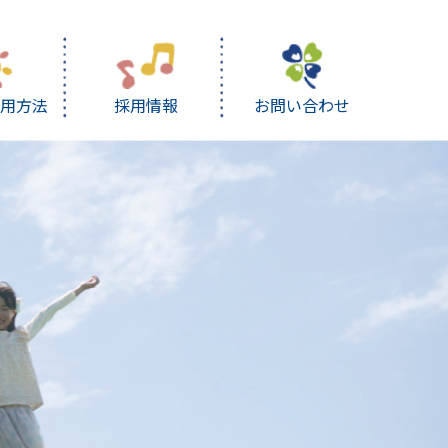
利用方法
採用情報
お問い合わせ