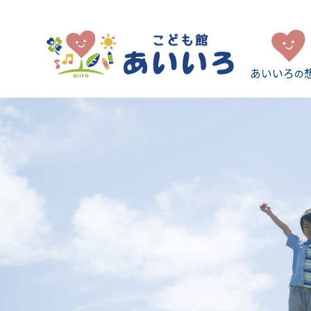
あいいろ
の