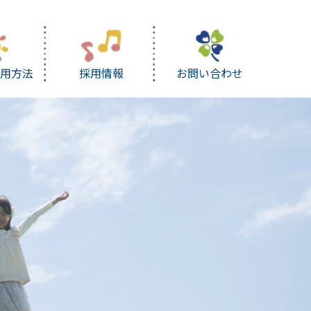
利用方法
採用情報
お問い合わせ