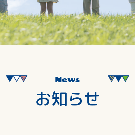
News
お知らせ