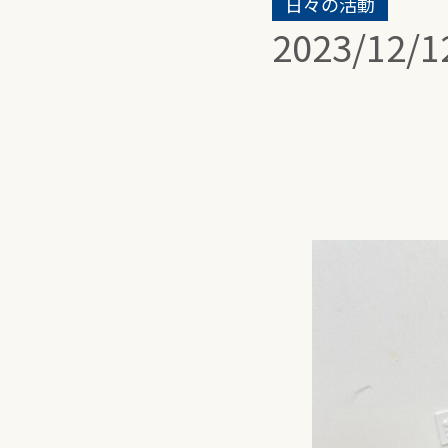
日々の活動
2023/12/1