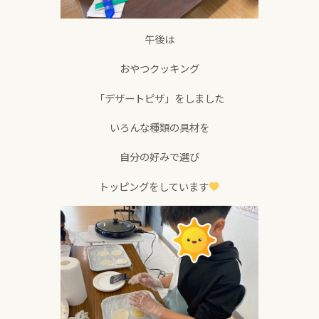
午後は
おやつクッキング
「デザートピザ」をしました
いろんな種類の具材を
自分の好みで選び
トッピングをしています