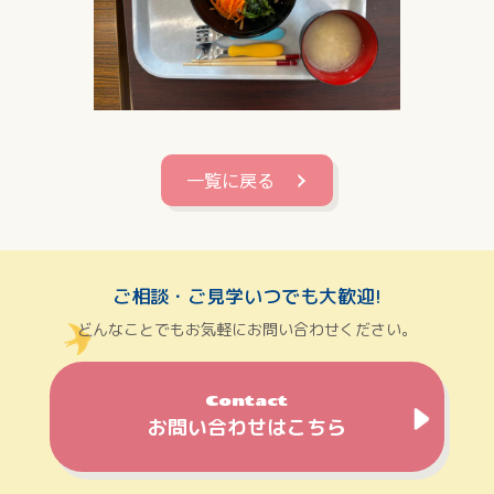
一覧に戻る
ご相談・ご見学いつでも大歓迎!
どんなことでもお気軽にお問い合わせください。
Contact
お問い合わせはこちら