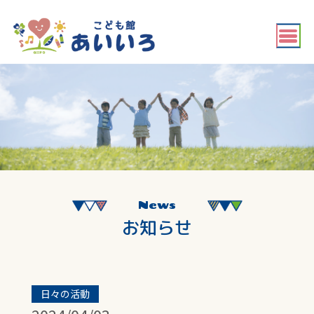
News
お知らせ
日々の活動