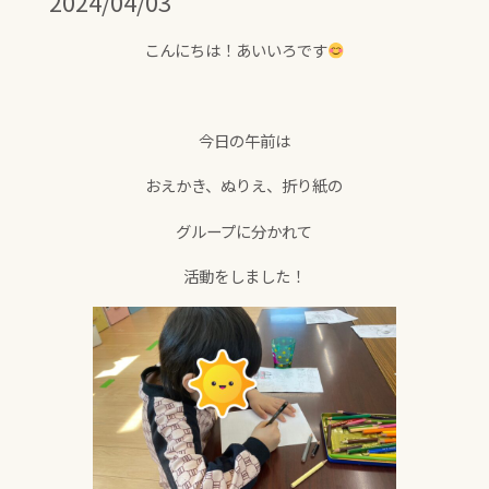
2024/04/03
こんにちは！あいいろです
今日の午前は
おえかき、ぬりえ、折り紙の
グループに分かれて
活動をしました！