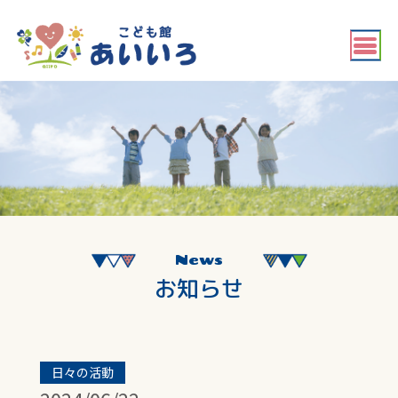
News
お知らせ
日々の活動