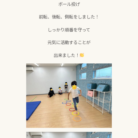
ボール投げ
前転、後転、側転をしました！
しっかり順番を守って
元気に活動することが
出来ました！