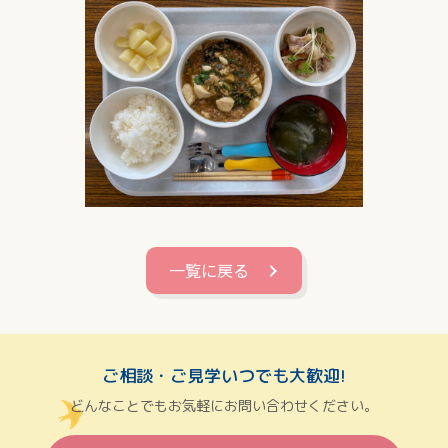
一覧に戻る
ご相談・ご見学いつでも大歓迎!
どんなことでもお気軽にお問い合わせください。