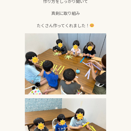
作り方をしっかり聞いて
真剣に取り組み
たくさん作ってくれました！