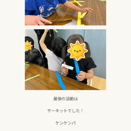
最後の活動は
サーキットでした！
ケンケンパ