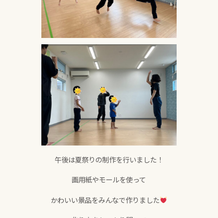
午後は夏祭りの制作を行いました！
画用紙やモールを使って
かわいい景品をみんなで作りました