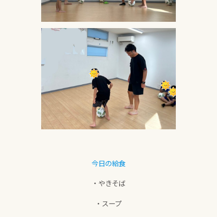
今日の給食
・やきそば
・スープ