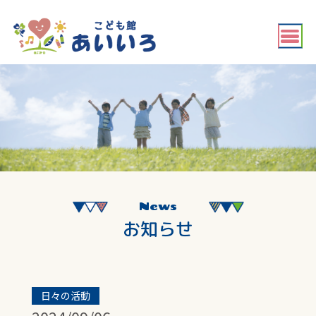
News
お知らせ
日々の活動