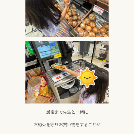
最後まで先生と一緒に
お約束を守りお買い物をすることが