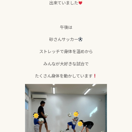
出来ていました
午後は
砂さんサッカー
ストレッチで身体を温めから
みんなが大好きな試合で
たくさん身体を動かしています