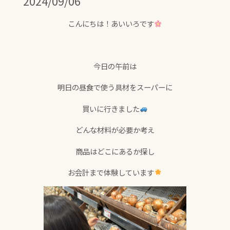
2024/09/06
こんにちは！あいいろです
今日の午前は
明日の昼食で使う具材をスーパーに
買いに行きました
どんな材料が必要か考え
商品はどこにあるか探し
お会計まで体験しています