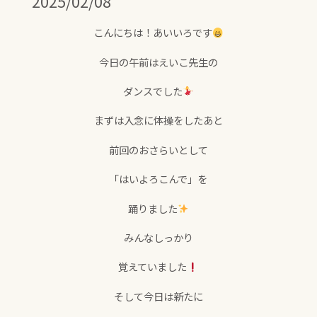
2025/02/08
こんにちは！あいいろです
今日の午前はえいこ先生の
ダンスでした
まずは入念に体操をしたあと
前回のおさらいとして
「はいよろこんで」を
踊りました
みんなしっかり
覚えていました
そして今日は新たに