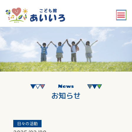
News
お知らせ
日々の活動