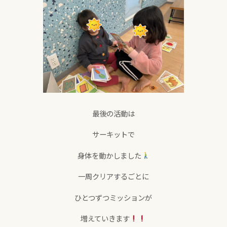
最後の活動は
サーキットで
身体を動かしました
一周クリアするごとに
ひとつずつミッションが
増えていきます