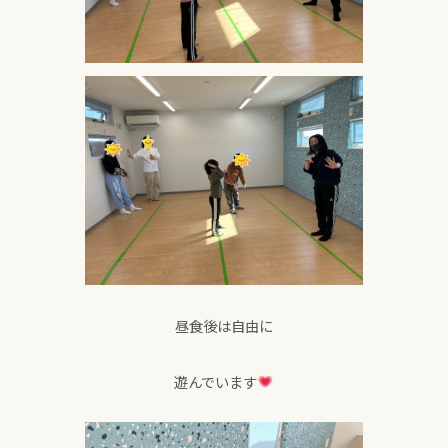
昼食後は自由に
遊んでいます