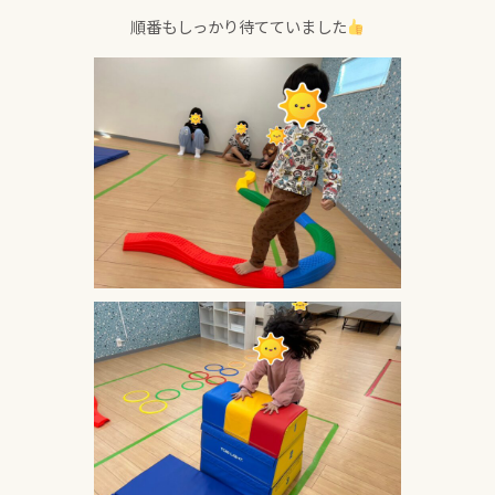
順番もしっかり待てていました