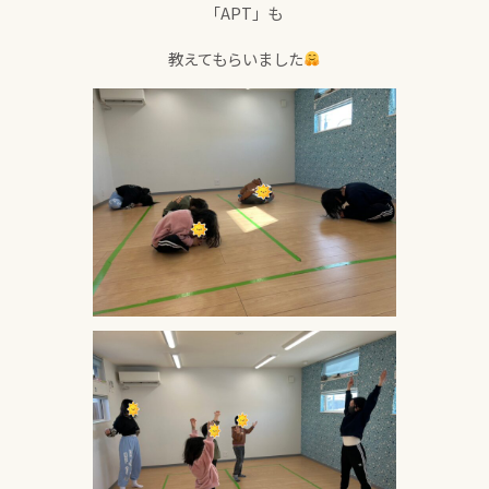
「APT」も
教えてもらいました