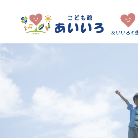
あいいろ
の