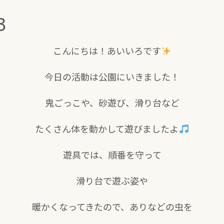
3
こんにちは！あいいろです
今日の活動は公園にいきました！
鬼ごっこや、砂遊び、滑り台など
たくさん体を動かして遊びましたよ
遊具では、順番を守って
滑り台で遊ぶ姿や
暖かくなってきたので、ありなどの虫を