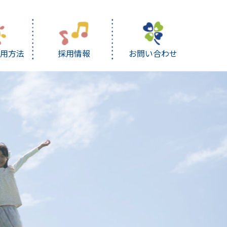
利用方法
採用情報
お問い合わせ