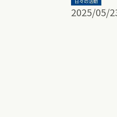
日々の活動
2025/05/2