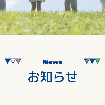
News
お知らせ