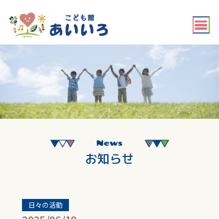
News
お知らせ
日々の活動