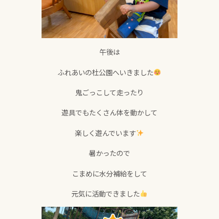
午後は
ふれあいの杜公園へいきました
鬼ごっこして走ったり
遊具でもたくさん体を動かして
楽しく遊んでいます
暑かったので
こまめに水分補給をして
元気に活動できました