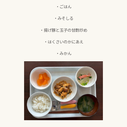
・ごはん
・みそしる
・揚げ豚と玉子の甘酢炒め
・はくさいのかにあえ
・みかん