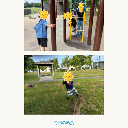
今日の給食