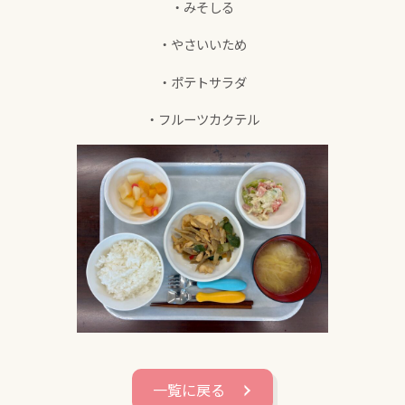
・みそしる
・やさいいため
・ポテトサラダ
・フルーツカクテル
一覧に戻る