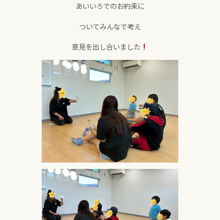
あいいろでのお約束に
ついてみんなで考え
意見を出し合いました