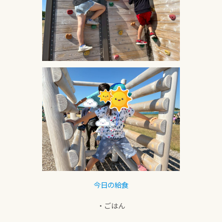
今日の給食
・ごはん