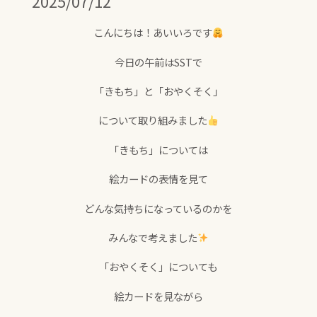
2025/07/12
こんにちは！あいいろです
今日の午前はSSTで
「きもち」と「おやくそく」
について取り組みました
「きもち」については
絵カードの表情を見て
どんな気持ちになっているのかを
みんなで考えました
「おやくそく」についても
絵カードを見ながら