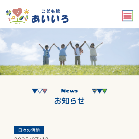
News
お知らせ
日々の活動