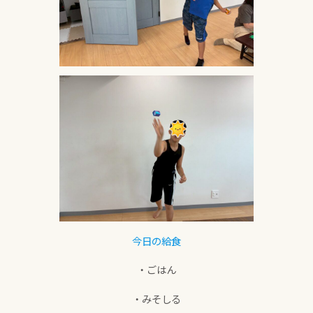
今日の給食
・ごはん
・みそしる