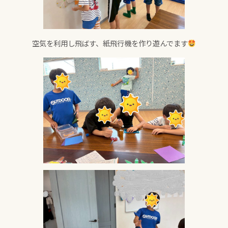
空気を利用し飛ばす、紙飛行機を作り遊んでます