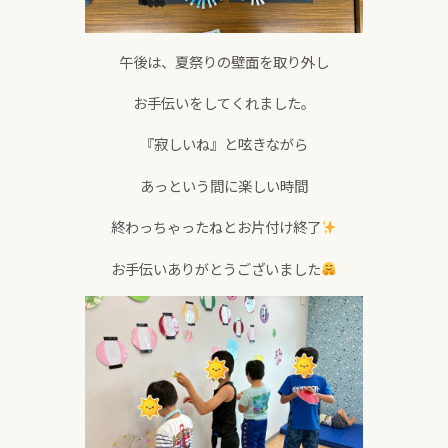
午後は、夏祭りの壁面を取り外し
お手伝いをしてくれました。
『寂しいね』と呟きながら
あっという間に楽しい時間
終わっちゃったねとお片付け終了
お手伝いありがとうございました