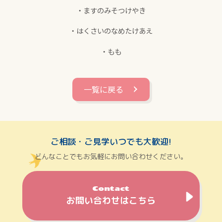
・ますのみそつけやき
・はくさいのなめたけあえ
・もも
一覧に戻る
ご相談・ご見学いつでも大歓迎!
どんなことでもお気軽にお問い合わせください。
Contact
お問い合わせはこちら