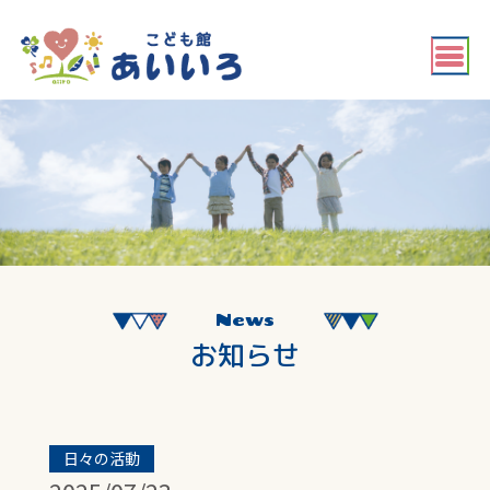
News
お知らせ
日々の活動