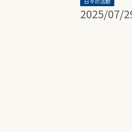
日々の活動
2025/07/2