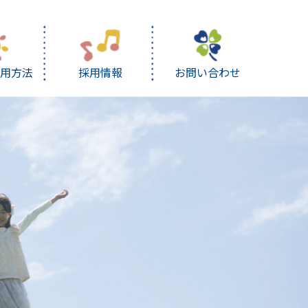
利用方法
採用情報
お問い合わせ