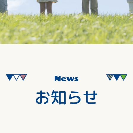
News
お知らせ