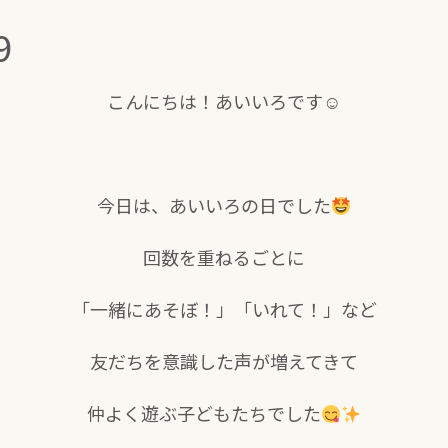
9
こんにちは！あいいろです☺
今日は、あいいろの日でした
回数を重ねるごとに
「一緒にあそぼ！」「いれて！」など
友だちを意識した声が増えてきて
仲よく遊ぶ子どもたちでした