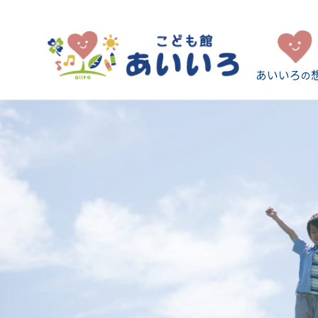
あいいろ
の