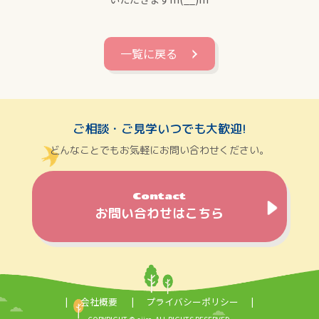
一覧に戻る
ご相談・ご見学いつでも大歓迎!
どんなことでもお気軽にお問い合わせください。
Contact
お問い合わせはこちら
会社概要
プライバシーポリシー