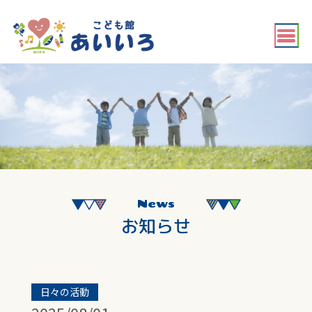
News
お知らせ
日々の活動