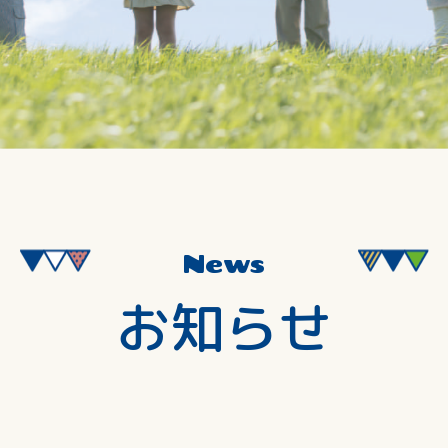
News
お知らせ