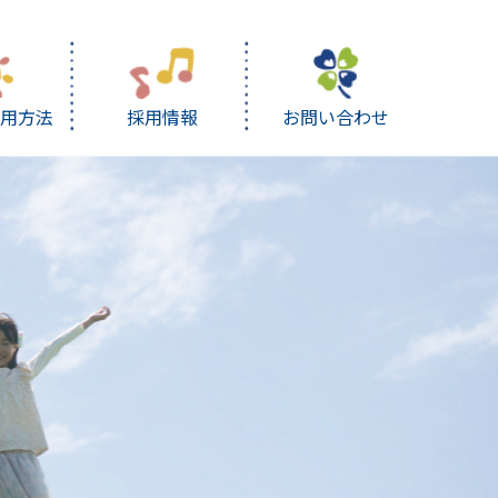
利用方法
採用情報
お問い合わせ