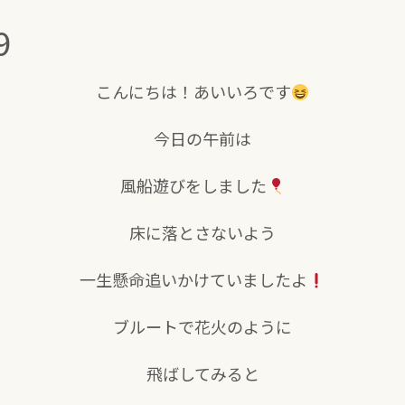
9
こんにちは！あいいろです
今日の午前は
風船遊びをしました
床に落とさないよう
一生懸命追いかけていましたよ
ブルートで花火のように
飛ばしてみると