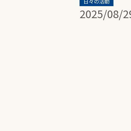
日々の活動
2025/08/2