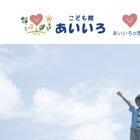
あいいろ
の