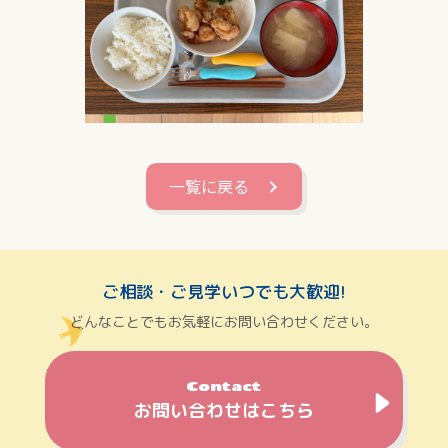
一覧に戻る
ご相談・ご見学いつでも大歓迎!
どんなことでもお気軽にお問い合わせください。
Contact
お問い合わせはこちら