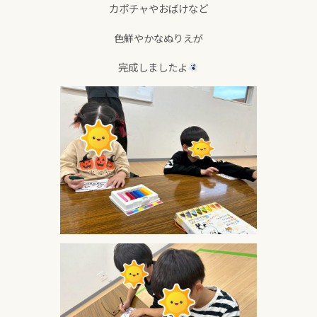
カボチャやおばけなど
色鮮やかなぬりえが
完成しましたよ