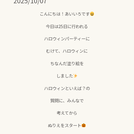
2025/10/07
こんにちは！あいいろです
今日は25日に行われる
ハロウィンパーティーに
むけて、ハロウィンに
ちなんだ塗り絵を
しました
ハロウィンといえば？の
質問に、みんなで
考えてから
ぬりえをスタート