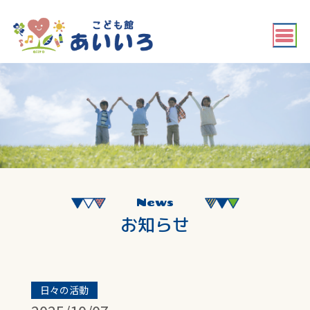
News
お知らせ
日々の活動