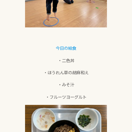
今日の給食
・二色丼
・ほうれん草の胡麻和え
・みそ汁
・フルーツヨーグルト