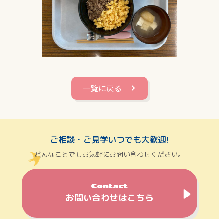
一覧に戻る
ご相談・ご見学いつでも大歓迎!
どんなことでもお気軽にお問い合わせください。
Contact
お問い合わせはこちら