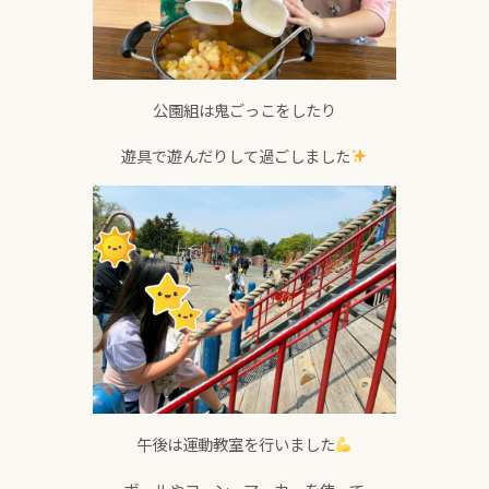
公園組は鬼ごっこをしたり
遊具で遊んだりして過ごしました
午後は運動教室を行いました