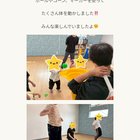
ボールやコーン、マーカーを使って
たくさん体を動かしました
みんな楽しんでいましたよ