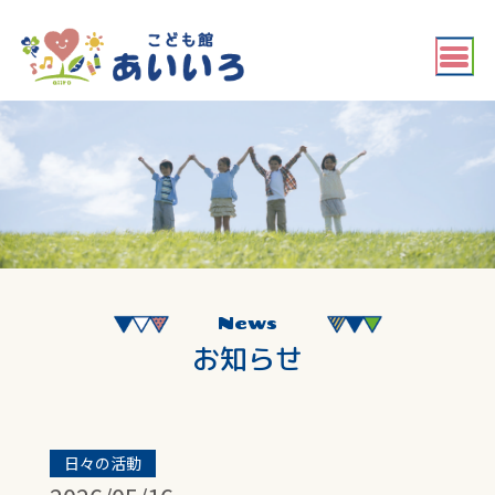
News
お知らせ
日々の活動