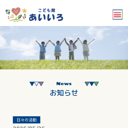
News
お知らせ
日々の活動