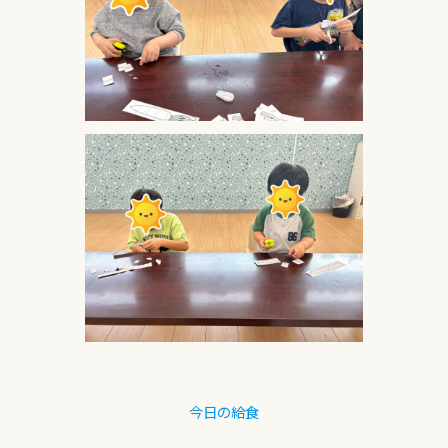
今日の給食