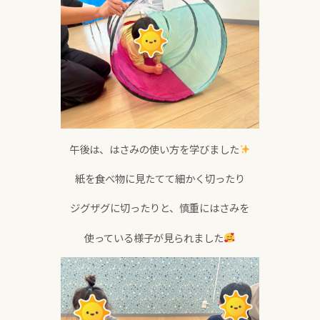
午後は、はさみの使い方を学びました
紙を食べ物に見たてて細かく切ったり
ジグザグに切ったりと、慎重にはさみを
使っている様子が見られました