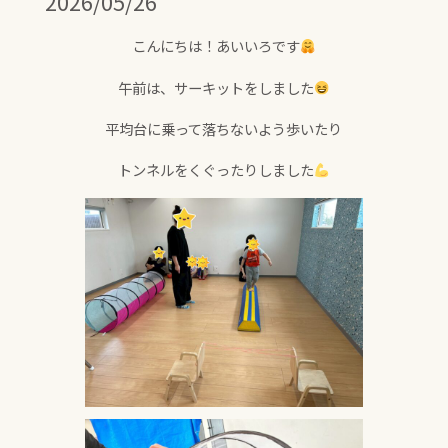
2026/05/26
こんにちは！あいいろです
午前は、サーキットをしました
平均台に乗って落ちないよう歩いたり
トンネルをくぐったりしました