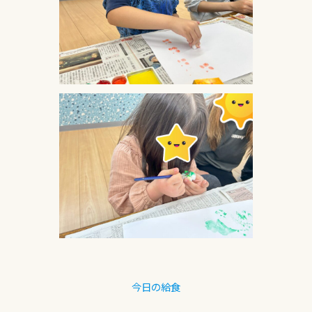
今日の給食