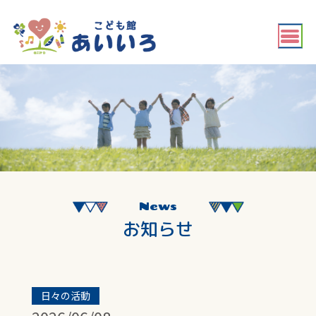
News
お知らせ
日々の活動