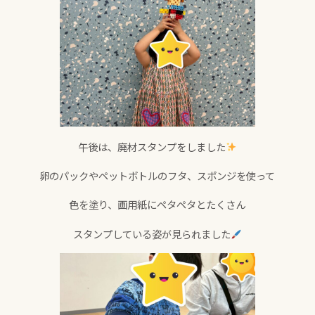
午後は、廃材スタンプをしました
卵のパックやペットボトルのフタ、スポンジを使って
色を塗り、画用紙にペタペタとたくさん
スタンプしている姿が見られました