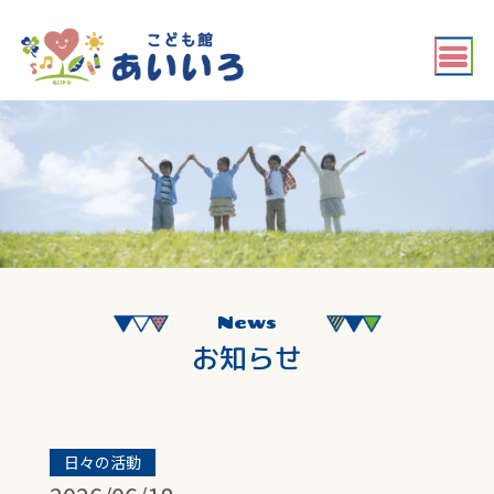
News
お知らせ
日々の活動