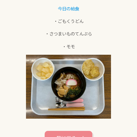
今日の給食
・ごもくうどん
・さつまいものてんぷら
・モモ