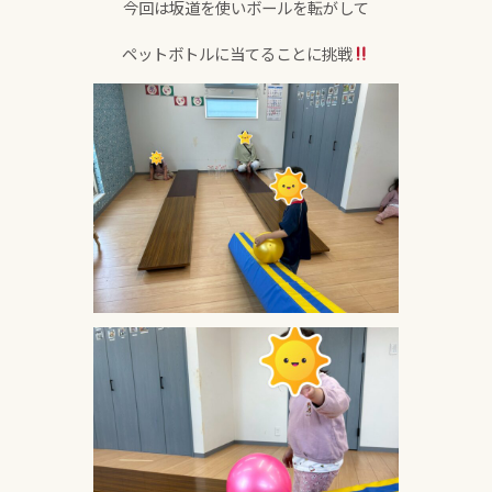
今回は坂道を使いボールを転がして
ペットボトルに当てることに挑戦