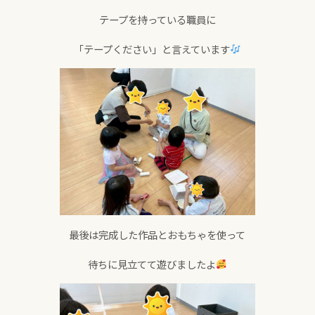
テープを持っている職員に
「テープください」と言えています
最後は完成した作品とおもちゃを使って
待ちに見立てて遊びましたよ