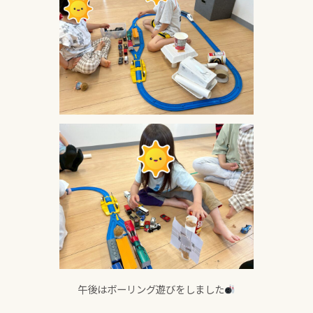
午後はボーリング遊びをしました