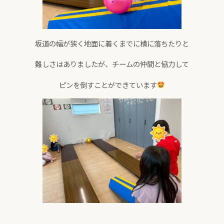
坂道の幅が狭く地面に着くまでに横に落ちたりと
難しさはありましたが、チームの仲間と協力して
ピンを倒すことができています