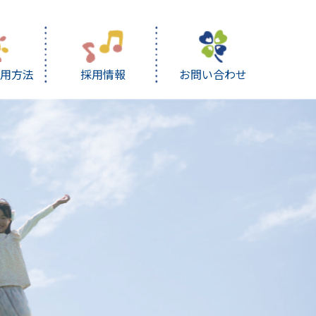
利用方法
採用情報
お問い合わせ