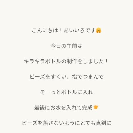
こんにちは！あいいろです
今日の午前は
キラキラボトルの制作をしました！
ビーズをすくい、指でつまんで
そーっとボトルに入れ
最後にお水を入れて完成
ビーズを落さないようにとても真剣に