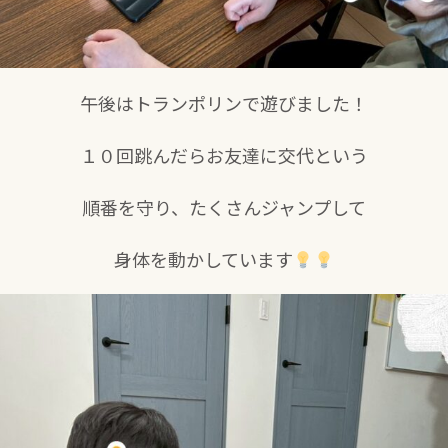
午後はトランポリンで遊びました！
１０回跳んだらお友達に交代という
順番を守り、たくさんジャンプして
身体を動かしています