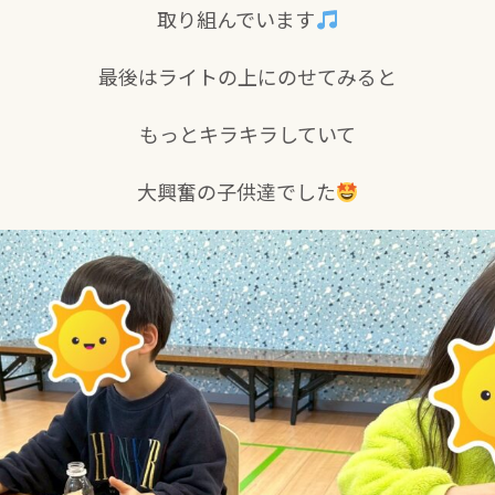
取り組んでいます
最後はライトの上にのせてみると
もっとキラキラしていて
大興奮の子供達でした