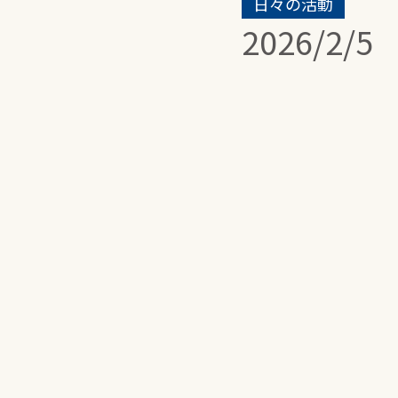
日々の活動
2026/2/5