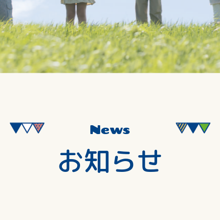
News
お知らせ