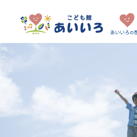
あいいろ
の