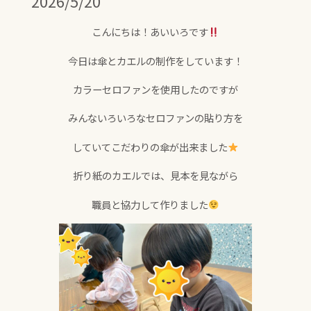
2026/5/20
こんにちは！あいいろです
今日は傘とカエルの制作をしています！
カラーセロファンを使用したのですが
みんないろいろなセロファンの貼り方を
していてこだわりの傘が出来ました
折り紙のカエルでは、見本を見ながら
職員と協力して作りました