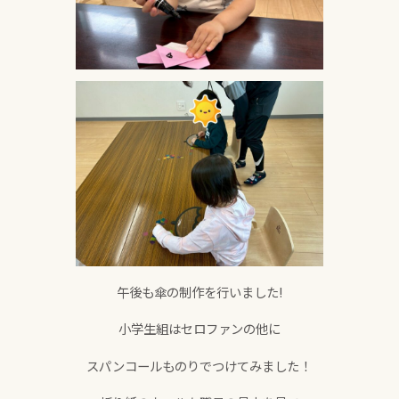
午後も傘の制作を行いました!
小学生組はセロファンの他に
スパンコールものりでつけてみました！