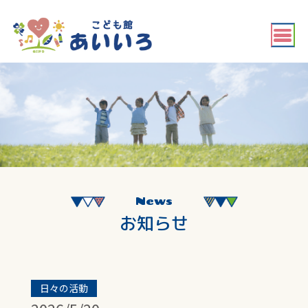
News
お知らせ
日々の活動