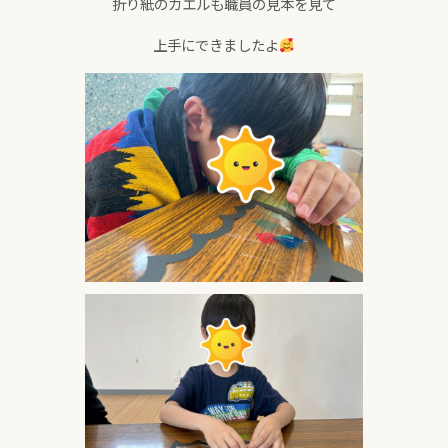
折り紙のカエルも職員の見本を見て
上手にできましたよ